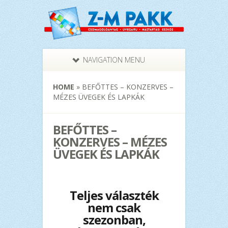
NAVIGATION MENU
HOME
»
BEFŐTTES – KONZERVES –
MÉZES ÜVEGEK ÉS LAPKÁK
BEFŐTTES –
KONZERVES – MÉZES
ÜVEGEK ÉS LAPKÁK
Teljes választék
nem csak
szezonban,