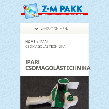
NAVIGATION MENU
HOME
»
IPARI
CSOMAGOLÁSTECHNIKA
IPARI
CSOMAGOLÁSTECHNIKA