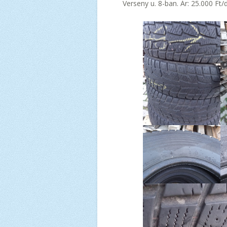
Verseny u. 8-ban. Ár: 25.000 Ft/